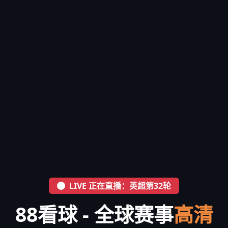
LIVE 正在直播：英超第32轮
88看球 - 全球赛事
高清