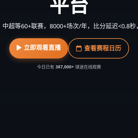
平台
中超等60+联赛，8000+场次/年，比分延迟<0.
立即观看直播
查看赛程日历
今日已有
387,000+
球迷在线观赛