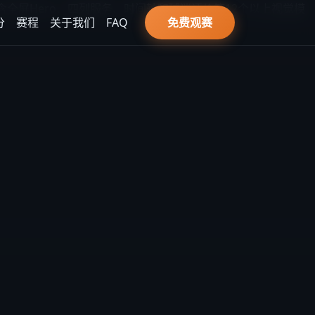
含全屏Hero、四列服务、时间轴和球迷评价等12个以上视觉模
分
赛程
关于我们
FAQ
免费观赛