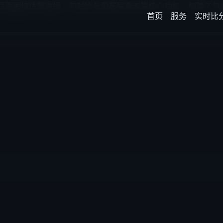
码。页面围绕体育直播、实时比分和赛程查询等核心功能，构建了包
首页
服务
实时比