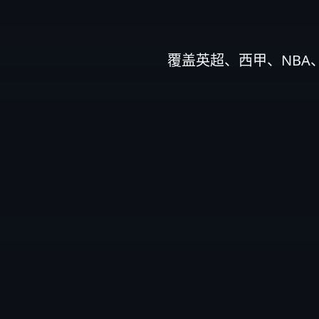
覆盖英超、西甲、NBA、