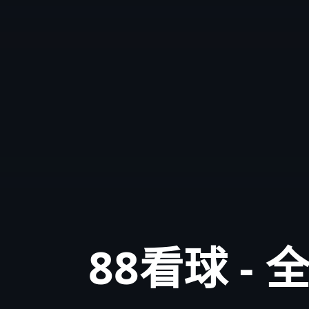
88看球 -