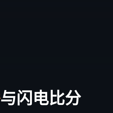
播
与闪电比分